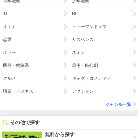
青年漫画
少年漫画
TL
BL
オトナ
ヒューマンドラマ
恋愛
サスペンス
ホラー
ネオン
医療・病院系
歴史・時代劇
グルメ
ギャグ・コメディー
職業・ビジネス
アクション
ジャンル一覧
その他で探す
無料から探す