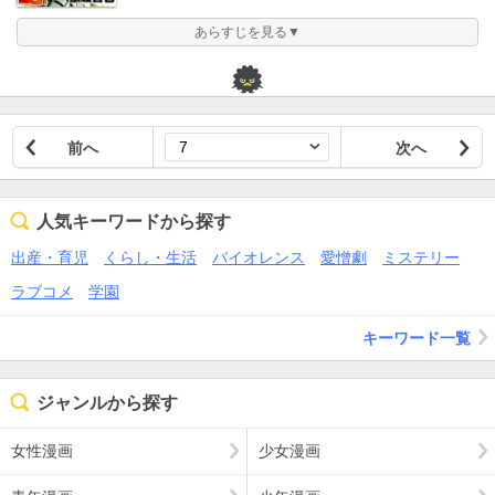
あらすじを見る▼
前へ
次へ
人気キーワードから探す
出産・育児
くらし・生活
バイオレンス
愛憎劇
ミステリー
ラブコメ
学園
キーワード一覧
ジャンルから探す
女性漫画
少女漫画