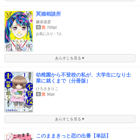
冥婚相談所
藤栄道彦
完
700pt
巻
お気に入り：7人
あらすじを見る▼
幼稚園から不登校の私が、大学生になり士
業に就くまで（分冊版）
ひろさきりこ
完
90pt
巻
あらすじを見る▼
このままきっと恋の出番【単話】