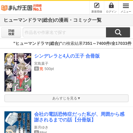
新規登録
ログイン
メニュー
ヒューマンドラマ(総合)の漫画・コミック一覧
詳細
検索
"ヒューマンドラマ(総合)"
の検索結果
7351～7400件/全17033件
シンデレラと4人の王子 合冊版
宮島葉子
完
500pt
巻
あらすじを見る▼
会社の電話恐怖症だった私が、周囲から感
謝されるまでの話【分冊版】
新月ゆき
88pt
巻