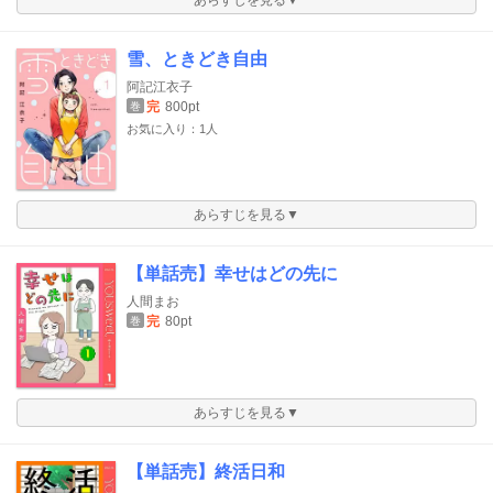
雪、ときどき自由
阿記江衣子
完
800pt
巻
お気に入り：1人
あらすじを見る▼
【単話売】幸せはどの先に
人間まお
完
80pt
巻
あらすじを見る▼
【単話売】終活日和