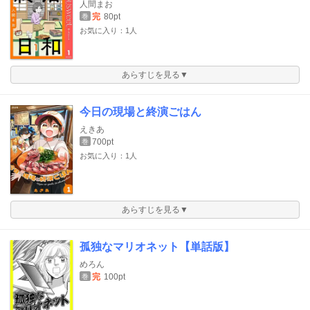
人間まお
完
80pt
巻
お気に入り：1人
あらすじを見る▼
今日の現場と終演ごはん
えきあ
700pt
巻
お気に入り：1人
あらすじを見る▼
孤独なマリオネット【単話版】
めろん
完
100pt
巻