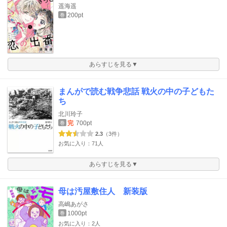
遥海遥
200pt
巻
あらすじを見る▼
まんがで読む戦争悲話 戦火の中の子どもた
ち
北川玲子
完
700pt
巻
2.3
（3件）
お気に入り：71人
あらすじを見る▼
母は汚屋敷住人 新装版
高嶋あがさ
1000pt
巻
お気に入り：2人