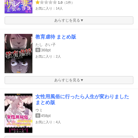
1.0
（1件）
お気に入り：14人
あらすじを見る▼
教育虐待 まとめ版
たし
さい子
368pt
巻
お気に入り：2人
あらすじを見る▼
女性用風俗に行ったら人生が変わりました
まとめ版
ウミ
458pt
巻
お気に入り：4人