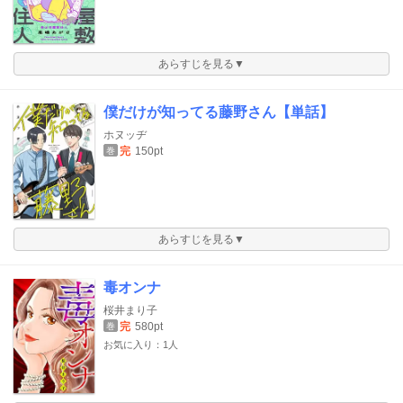
あらすじを見る▼
僕だけが知ってる藤野さん【単話】
ホヌッヂ
完
150pt
巻
あらすじを見る▼
毒オンナ
桜井まり子
完
580pt
巻
お気に入り：1人