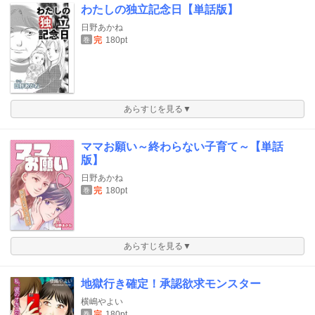
わたしの独立記念日【単話版】
日野あかね
完
180pt
巻
あらすじを見る▼
ママお願い～終わらない子育て～【単話
版】
日野あかね
完
180pt
巻
あらすじを見る▼
地獄行き確定！承認欲求モンスター
横嶋やよい
完
180pt
巻