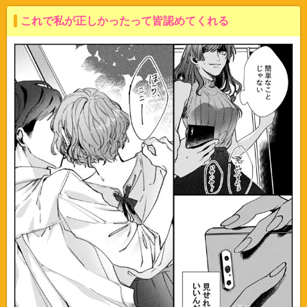
これで私が正しかったって皆認めてくれる