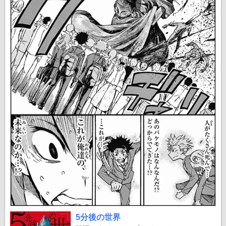
5分後の世界