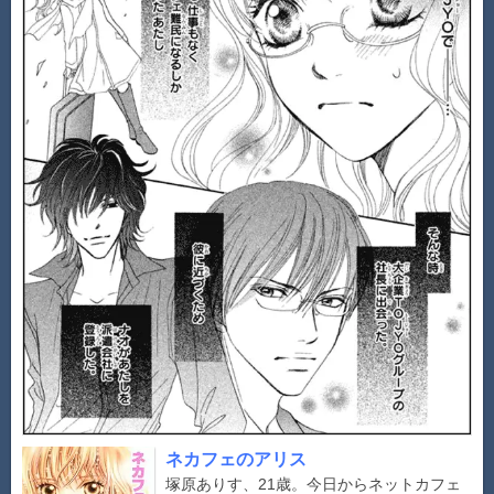
ネカフェのアリス
塚原ありす、21歳。今日からネットカフェ