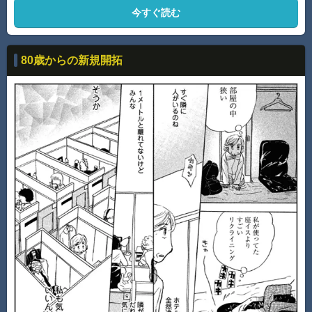
今すぐ読む
80歳からの新規開拓