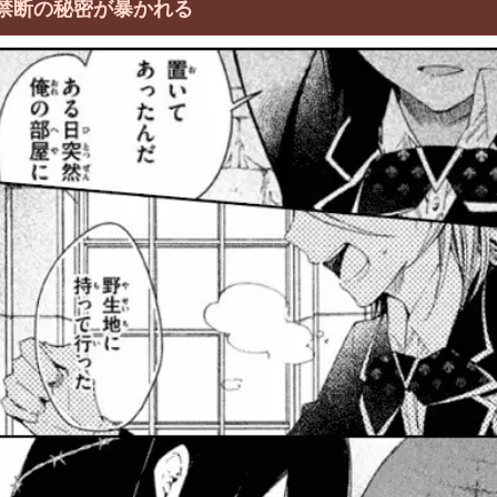
禁断の秘密が暴かれる