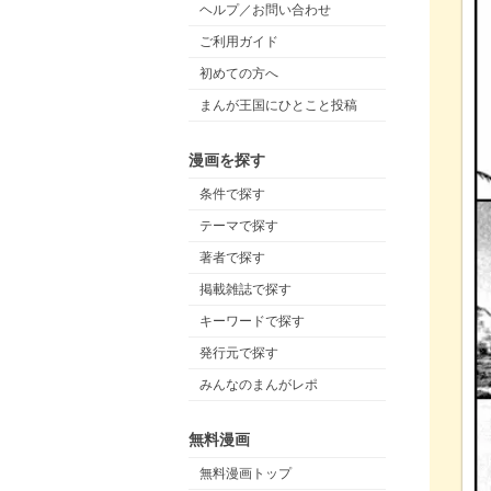
ヘルプ／お問い合わせ
ご利用ガイド
初めての方へ
まんが王国にひとこと投稿
漫画を探す
条件で探す
テーマで探す
著者で探す
掲載雑誌で探す
キーワードで探す
発行元で探す
みんなのまんがレポ
無料漫画
無料漫画トップ