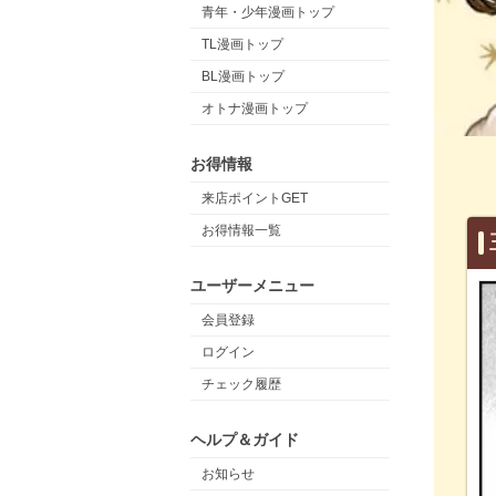
青年・少年漫画トップ
TL漫画トップ
BL漫画トップ
オトナ漫画トップ
お得情報
来店ポイントGET
お得情報一覧
ユーザーメニュー
会員登録
ログイン
チェック履歴
ヘルプ＆ガイド
お知らせ