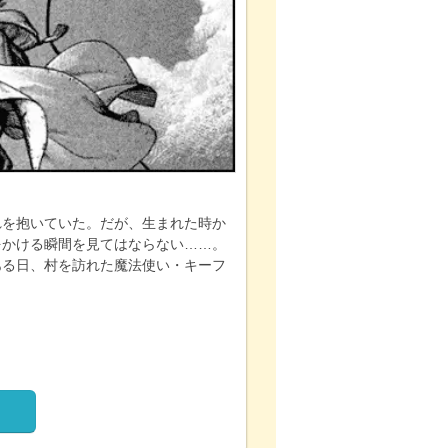
れを抱いていた。だが、生まれた時か
をかける瞬間を見てはならない……。
ある日、村を訪れた魔法使い・キーフ