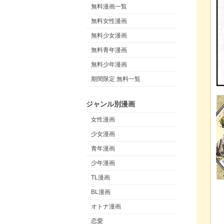
無料漫画一覧
無料女性漫画
無料少女漫画
無料青年漫画
無料少年漫画
期間限定 無料一覧
ジャンル別漫画
女性漫画
少女漫画
青年漫画
少年漫画
TL漫画
BL漫画
オトナ漫画
恋愛