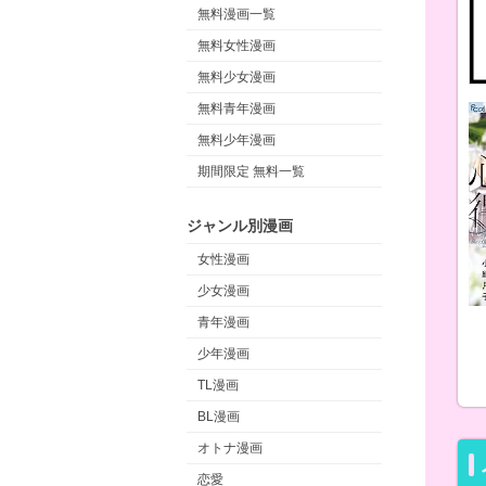
無料漫画一覧
無料女性漫画
無料少女漫画
無料青年漫画
無料少年漫画
期間限定 無料一覧
ジャンル別漫画
女性漫画
少女漫画
青年漫画
少年漫画
TL漫画
BL漫画
オトナ漫画
恋愛