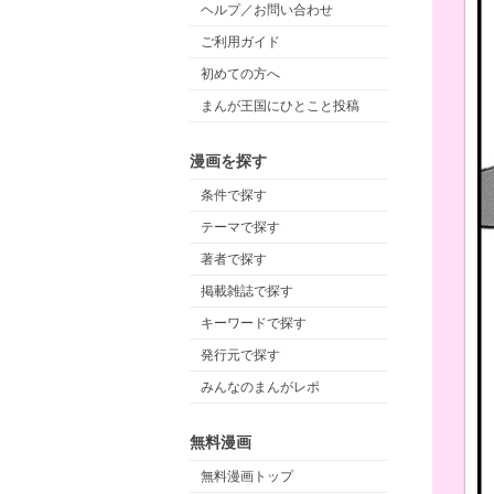
ヘルプ／お問い合わせ
ご利用ガイド
初めての方へ
まんが王国にひとこと投稿
漫画を探す
条件で探す
テーマで探す
著者で探す
掲載雑誌で探す
キーワードで探す
発行元で探す
みんなのまんがレポ
無料漫画
無料漫画トップ