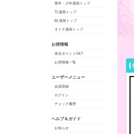
青年・少年漫画トップ
TL漫画トップ
BL漫画トップ
オトナ漫画トップ
お得情報
来店ポイントGET
お得情報一覧
ユーザーメニュー
会員登録
ログイン
チェック履歴
ヘルプ＆ガイド
お知らせ