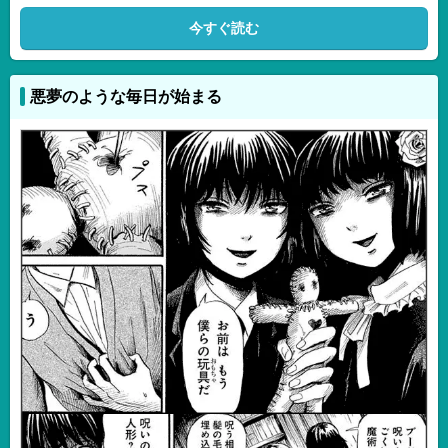
今すぐ読む
悪夢のような毎日が始まる