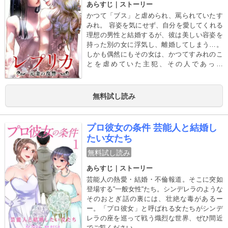
あらすじ｜ストーリー
かつて「ブス」と虐められ、罵られていたす
みれ。 容姿を気にせず、自分を愛してくれる
理想の男性と結婚するが、彼は美しい容姿を
持った別の女に浮気し、離婚してしまう…。
しかも偶然にもその女は、かつてすみれのこ
とを虐めていた主犯、その人であった
―――。 自分から男を奪った女、そして自分
を捨てた旦那へ復讐を誓うすみれ。 顔を変
え、名前を変え、宿縁で結ばれた女への、苛
無料試し読み
烈な復讐が始まる。
プロ彼女の条件 芸能人と結婚し
たい女たち
無料試し読み
あらすじ｜ストーリー
芸能人の熱愛・結婚・不倫報道。そこに突如
登場する“一般女性“たち。シンデレラのような
そのおとぎ話の裏には、壮絶な毒があるー
ー。「プロ彼女」と呼ばれる女たちがシンデ
レラの座を巡って戦う熾烈な世界、ぜひ間近
でご覧ください。