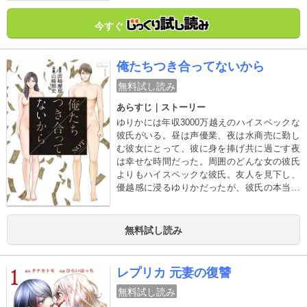
今すぐ
俺たちつき合ってないから
無料試し読み
あらすじ｜ストーリー
ゆりかには年収3000万越えのハイスペックな
彼氏がいる。昼は声優業、夜は水商売に勤し
む彼女にとって、彼に身を捧げ共に過ごす夜
は幸せな時間だった。周囲のどんな女の彼氏
よりもハイスペックな彼氏。友人を見下し、
優越感に浸るゆりかだったが、彼氏の本当の
姿は嘘で塗り固められたとんでもないクズ男
だった……。嘘、欺瞞、嫉妬…。醜い欲望が
渦巻く、女の人生堕落録。
無料試し読み
レプリカ 元妻の復讐
無料試し読み