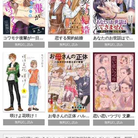
コワモテ後輩が一日一回好きって言ってくる 分冊版
恋する契約結婚
あなたのお世話はできません ～終わらない嫁姑戦争～
無料試し読み
無料試し読み
無料試し読み
咲けよ花咲け！
お母さんの正体 ハルカママの言えない本音
恋い恋いつづり 文豪からの恋手紙
無料試し読み
無料試し読み
無料試し読み