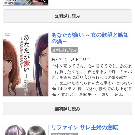
無料試し読み
あなたが嫌い ～女の欲望と嫉妬
の渦～
無料試し読み
あらすじ｜ストーリー
「体を売ってでも、心を捨ててでも。あの女
には負けたくない」夜を彩る女の蝶。キャバ
クラを舞台に繰り広げられる女の嫉妬戦争ー
ー。売上のためなら体を売る事もいとわない
No.1ホステス:椿。純朴な接客でのし上がる
No.2:すみれ。派閥争い、虐め、妬み、嫉
み…。『俺たちつき合ってないから』原作・
宮崎摩耶が描く、欲望渦巻く女の愛憎劇!!
無料試し読み
リファイン サレ主婦の逆転