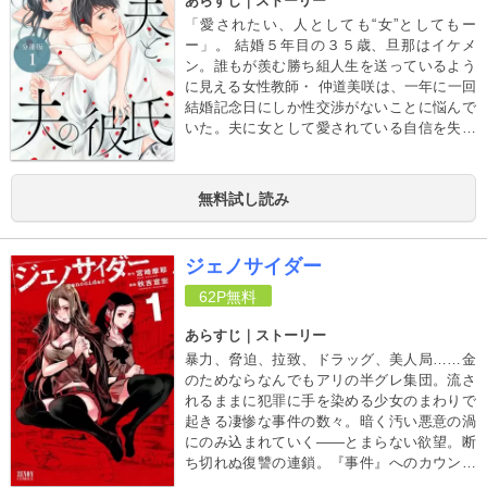
あらすじ｜ストーリー
「愛されたい、人としても“女”としてもー
ー」。 結婚５年目の３５歳、旦那はイケメ
ン。誰もが羨む勝ち組人生を送っているよう
に見える女性教師・ 仲道美咲は、一年に一回
結婚記念日にしか性交渉がないことに悩んで
いた。夫に女として愛されている自信を失い
つつ迎えた結婚記念日…夫から衝撃の告白を
受けーー!?
無料試し読み
ジェノサイダー
62P
無料
あらすじ｜ストーリー
暴力、脅迫、拉致、ドラッグ、美人局……金
のためならなんでもアリの半グレ集団。流さ
れるままに犯罪に手を染める少女のまわりで
起きる凄惨な事件の数々。暗く汚い悪意の渦
にのみ込まれていく――とまらない欲望。断
ち切れぬ復讐の連鎖。『事件』へのカウント
ダウンが始まる。