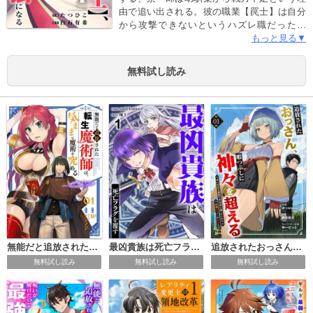
由で追い出される。彼の職業【罠士】は自分
から攻撃できないというハズレ職だったの
だ。冒険者生命を絶たれ絶望していた景一郎
もっと見る▼
は、謎の少女と出会いユニークスキルを授か
ることに・・・！？そのスキルは【矢印】
無料試し読み
――【罠士】の弱点を覆す最強のスキルだっ
た。もう一度冒険者への道を歩み始めた景一
郎は、最強を目指し成り上がる！
無能だと追放された転生魔術師は、気ままに魔術を究める
最凶貴族は死亡フラグを覆す
追放されたおっさん、暇つぶしに神々を超える～神の加護を仲間の少女達に譲っていたら最強パーティが爆誕した件～
無料試し読み
無料試し読み
無料試し読み