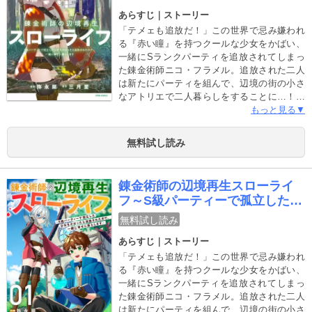
で、一緒に幸せに暮らします～
あらすじ｜ストーリー
【単行本版】
「テメェも追放だ！」この世界で忌み嫌われ
る『赤い瞳』を持つクールな少女をかばい、
一緒にSランクパーティを追放されてしまっ
た錬金術師ニコ・フラメル。追放された二人
は新たにパーティを組んで、辺境の街の小さ
なアトリエで二人暮らしをすることに…！？
自分の能力に無自覚な心優しい錬金術師とク
もっと見る▼
ーデレ少女の、のんびり幸せなスローライフ
生活が始まる――【※この作品は話売り「錬
無料試し読み
金術師の辺境再生スローライフ～S級パーテ
ィーで孤立した少女をかばったら追放された
ので、一緒に幸せに暮らします～」の単行本
錬金術師の辺境再生スローライ
版です】【収録内容】「錬金術師の辺境再生
フ～S級パーティーで孤立した少
スローライフ～S級パーティーで孤立した少
女をかばったら追放されたの
女をかばったら追放されたので、一緒に幸せ
無料試し読み
で、一緒に幸せに暮らします～
に暮らします～」第1話～第5話描き下ろしマ
あらすじ｜ストーリー
ンガ
「テメェも追放だ！」この世界で忌み嫌われ
る『赤い瞳』を持つクールな少女をかばい、
一緒にSランクパーティを追放されてしまっ
た錬金術師ニコ・フラメル。追放された二人
は新たにパーティを組んで、辺境の街の小さ