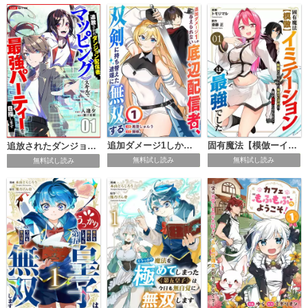
追加ダメージ1しか与えられない底辺配信者、双剣に持ち替えた途端に無双する
固有魔法【模倣ーイミテーションー】は最強でした～無能と呼ばれた落ちこぼれの俺が伝説に至るまで～
追放されたダンジョン配信者、《マッピング》スキルで最強パーティーを目指します
無料試し読み
無料試し読み
無料試し読み