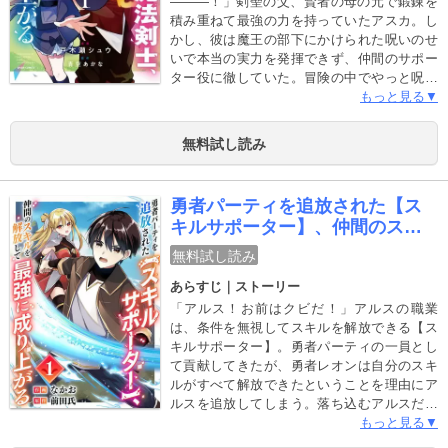
―――！」剣聖の父、賢者の母の元で鍛錬を
積み重ねて最強の力を持っていたアスカ。し
かし、彼は魔王の部下にかけられた呪いのせ
いで本当の実力を発揮できず、仲間のサポー
ター役に徹していた。冒険の中でやっと呪い
が解けた彼だが、パーティーメンバーから無
もっと見る▼
能だとみなされ追放されてしまう。アスカは
一人だけでも冒険者として活動をしようと思
無料試し読み
うが、猫人族の少女ナディア、ウンディーネ
のティルー、心を支えあえる仲間たちと出会
って再び世界を救うための冒険に旅立つ！呪
勇者パーティを追放された【ス
いが解けて真の実力を発揮できるようになっ
キルサポーター】、仲間のスキ
た魔法剣士！史上最強の力で世界の英雄へ成
ルを解放して最強に成り上がる
り上がる！【※この作品は話売り「無能と追
無料試し読み
放された最弱魔法剣士、呪いが解けたので最
あらすじ｜ストーリー
強へ成り上がる」の単行本版です】【収録内
容】「無能と追放された最弱魔法剣士、呪い
「アルス！お前はクビだ！」アルスの職業
が解けたので最強へ成り上がる」第1話～第5
は、条件を無視してスキルを解放できる【ス
話
キルサポーター】。勇者パーティの一員とし
て貢献してきたが、勇者レオンは自分のスキ
ルがすべて解放できたということを理由にア
ルスを追放してしまう。落ち込むアルスだっ
たが、長い夢でもある冒険者をやり続けるこ
もっと見る▼
とにする。そしてクエスト中、昔自分の弟子