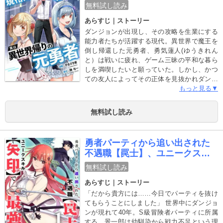
無料試し読み
あらすじ｜ストーリー
ダンジョンが出現し、その攻略を生業にする
能力者たちが活躍する現代。異世界で魔王を
倒し帰還した元勇者、勇気蓮人(ゆうきれん
と）は戦いに疲れ、ゲーム三昧の平和な暮ら
しを満喫したいと願っていた。しかし、かつ
ての友人によってその正体を見抜かれダンジ
ョン攻略に駆り出されると、規格外の実力は
もっと見る▼
瞬く間に世間に知れ渡ってしまう…。「この
ままではギャルゲーをやる時間もなくなって
無料試し読み
しまう！」果たして蓮人が平穏な生活を享受
できる日は来るのか…!かつて異世界を救った
勇者が規格外の力で無双する、爽快感あふれ
勇者パーティから追い出された
るローファンタジー！
不遇職【罠士】、ユニークスキ
ル【矢印】で最強になる
無料試し読み
あらすじ｜ストーリー
「だから貴方には……今日でパーティを抜け
てもらうことにしました」 世界中にダンジョ
ンが現れて40年。S級冒険者パーティに所属
する、景一郎は幼馴染から戦力不足という理