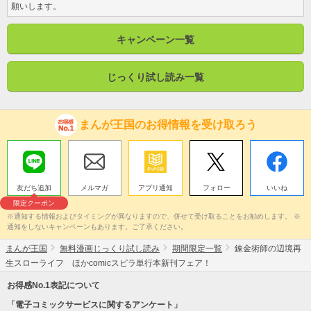
願いします。
キャンペーン一覧
じっくり試し読み一覧
まんが王国のお得情報を受け取ろう
友だち追加
メルマガ
アプリ通知
フォロー
いいね
限定クーポン
※通知する情報およびタイミングが異なりますので、併せて受け取ることをお勧めします。 ※
通知をしないキャンペーンもあります。ご了承ください。
まんが王国
無料漫画じっくり試し読み
期間限定一覧
錬金術師の辺境再
生スローライフ ほかcomicスピラ単行本新刊フェア！
お得感No.1表記について
「電子コミックサービスに関するアンケート」