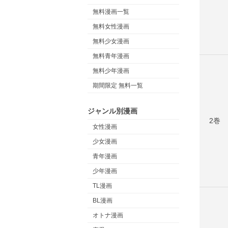
無料漫画一覧
無料女性漫画
無料少女漫画
無料青年漫画
無料少年漫画
期間限定 無料一覧
ジャンル別漫画
2巻
女性漫画
少女漫画
青年漫画
少年漫画
TL漫画
BL漫画
オトナ漫画