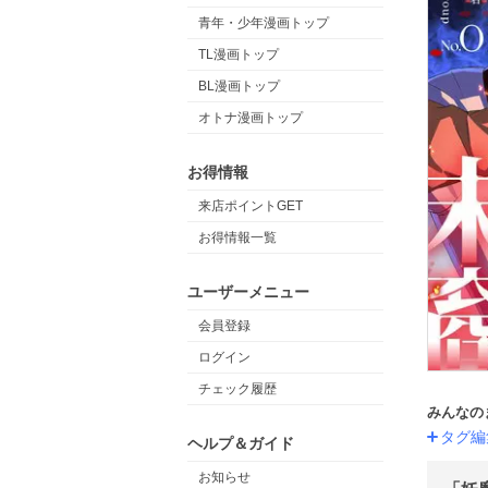
青年・少年漫画トップ
TL漫画トップ
BL漫画トップ
オトナ漫画トップ
お得情報
来店ポイントGET
お得情報一覧
ユーザーメニュー
会員登録
ログイン
チェック履歴
みんなの
タグ編
ヘルプ＆ガイド
お知らせ