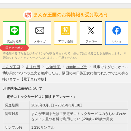
まんが王国のお得情報を受け取ろう
友だち追加
メルマガ
アプリ通知
フォロー
いいね
限定クーポン
※通知する情報およびタイミングが異なりますので、併せて受け取ることをお勧めします。 ※
通知をしないキャンペーンもあります。ご了承ください。
まんが王国
あまね周
少年漫画
comic スピラ
執事ですがなにか？～
幼馴染のパワハラ皇女と絶縁したら、隣国の向日葵王女に拾われたのでこの身を
捧げます～【電子単行本版】
お得感No.1表記について
「電子コミックサービスに関するアンケート」
調査期間
2026年3月6日～2026年3月18日
調査対象
まんが王国または主要電子コミックサービスのうちいずれか
をメイン且つ有料で利用している20歳～69歳の男女
サンプル数
1,236サンプル