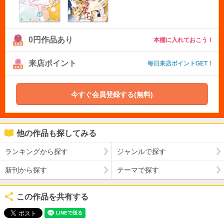
0円作品あり
本棚に入れておこう！
来店ポイント
毎日来店ポイントGET！
今すぐ会員登録する(無料)
他の作品も探してみる
ランキングから探す
ジャンルで探す
新刊から探す
テーマで探す
この作品を共有する