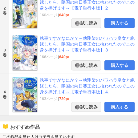
縁したら、隣国の向日葵王女に拾われたのでこの
身を捧げます～【電子単行本版】２
2
巻
160ページ
|
640pt
試し読み
購入する
執事ですがなにか？～幼馴染のパワハラ皇女と絶
縁したら、隣国の向日葵王女に拾われたのでこの
身を捧げます～【電子単行本版】３
3
巻
166ページ
|
640pt
試し読み
購入する
執事ですがなにか？～幼馴染のパワハラ皇女と絶
縁したら、隣国の向日葵王女に拾われたのでこの
身を捧げます～【電子単行本版】４
4
巻
163ページ
|
720pt
試し読み
購入する
おすすめ作品
この作品を見た人はコチラも見ています