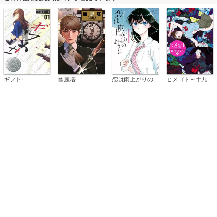
恋は雨上がりのように
ギフト±
幽麗塔
ヒメゴト～十九歳の制服～