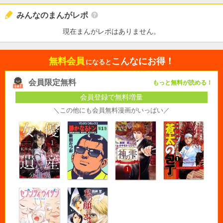
みんなのまんがレポ
現在まんがレポはありません。
無料会員
こんなにお得！
になると
会員限定無料
もっと無料が読める！
会員登録で無料増量
＼この他にも会員無料漫画がいっぱい／