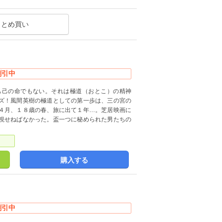
まとめ買い
割引中
も己の命でもない。それは極道（おとこ）の精神
ズ！風間英樹の極道としての第一歩は、三の宮の
４月、１８歳の春、旅に出て１年…。芝居映画に
視せねばなかった。盃一つに秘められた男たちの
購入する
割引中