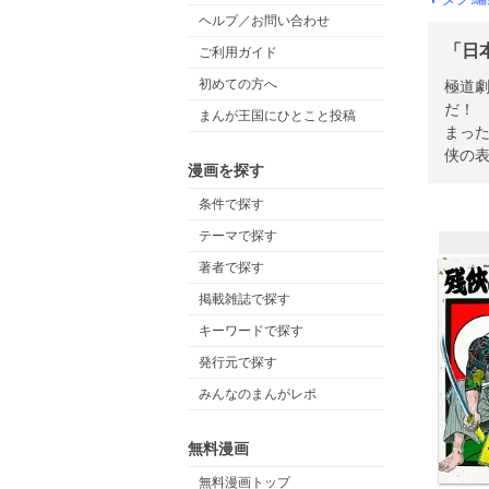
ヘルプ／お問い合わせ
「日
ご利用ガイド
初めての方へ
極道
だ！
まんが王国にひとこと投稿
まっ
侠の
漫画を探す
条件で探す
テーマで探す
著者で探す
掲載雑誌で探す
キーワードで探す
発行元で探す
みんなのまんがレポ
無料漫画
無料漫画トップ