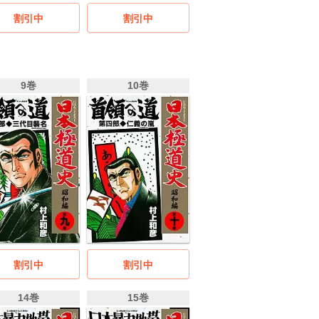
割引中
割引中
9巻
10巻
割引中
割引中
14巻
15巻