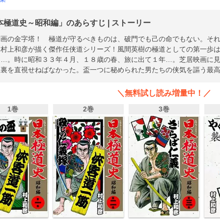
本極道史～昭和編」のあらすじ | ストーリー
劇画の金字塔！ 極道が守るべきものは、破門でも己の命でもない。そ
 村上和彦が描く傑作任侠道シリーズ！風間英樹の極道としての第一歩
た…。時に昭和３３年４月、１８歳の春、旅に出て１年…。芝居映画に
表裏を直視せねばなかった。盃一つに秘められた男たちの侠気を謳う最
＼無料試し読み増量中！／
1巻
2巻
3巻