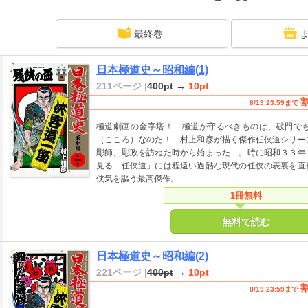
最終巻
日本極道史～昭和編(1)
211ページ |
400pt
→
10pt
8/19 23:59まで
極道劇画の金字塔！ 極道が守るべきものは、破門で
（こころ）なのだ！ 村上和彦が描く傑作任侠道シリー
彫師、彫政を訪ねた時から始まった…。時に昭和３３年
見る「任侠道」には程遠い過酷な現代の任侠の表裏を直
侠気を謳う最高傑作。
1冊無料
無料で読む
日本極道史～昭和編(2)
221ページ |
400pt
→
10pt
8/19 23:59まで