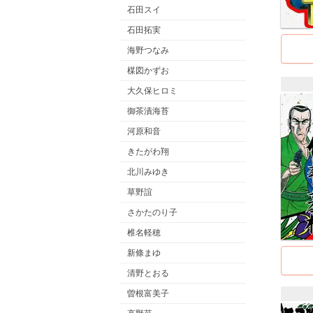
石田スイ
石田拓実
海野つなみ
楳図かずお
大久保ヒロミ
御茶漬海苔
河原和音
きたがわ翔
北川みゆき
草野誼
さかたのり子
椎名軽穂
新條まゆ
清野とおる
曽根富美子