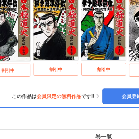
割引中
割引中
割引中
この作品は
会員限定の無料作品
です!!
会員登
巻一覧