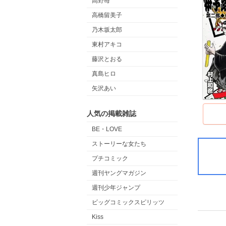
高野苺
高橋留美子
乃木坂太郎
東村アキコ
藤沢とおる
真島ヒロ
矢沢あい
人気の掲載雑誌
BE・LOVE
ストーリーな女たち
プチコミック
週刊ヤングマガジン
週刊少年ジャンプ
ビッグコミックスピリッツ
Kiss