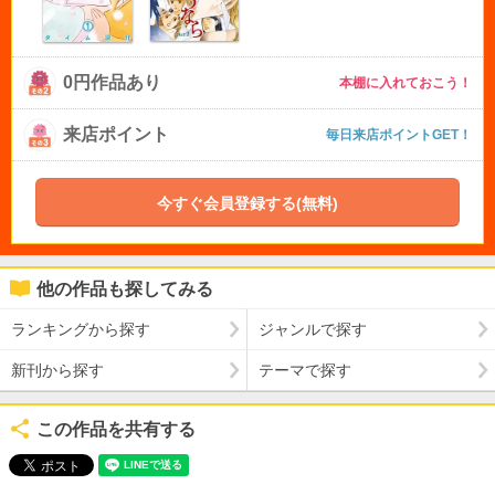
0円作品あり
本棚に入れておこう！
来店ポイント
毎日来店ポイントGET！
今すぐ会員登録する(無料)
他の作品も探してみる
ランキングから探す
ジャンルで探す
新刊から探す
テーマで探す
この作品を共有する