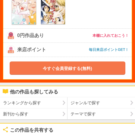
0円作品あり
本棚に入れておこう！
来店ポイント
毎日来店ポイントGET！
今すぐ会員登録する(無料)
他の作品も探してみる
ランキングから探す
ジャンルで探す
新刊から探す
テーマで探す
この作品を共有する