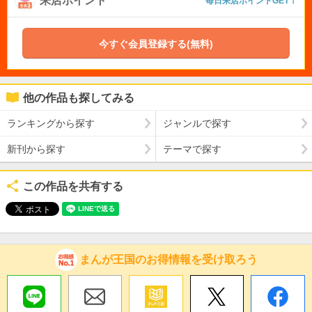
来店ポイント
毎日来店ポイントGET！
今すぐ会員登録する(無料)
他の作品も探してみる
ランキングから探す
ジャンルで探す
新刊から探す
テーマで探す
この作品を共有する
まんが王国のお得情報を受け取ろう