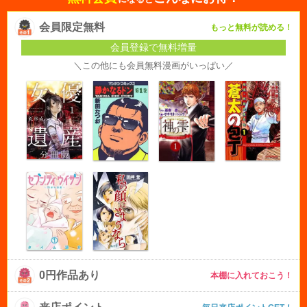
会員限定無料
もっと無料が読める！
会員登録で無料増量
＼この他にも会員無料漫画がいっぱい／
0円作品あり
本棚に入れておこう！