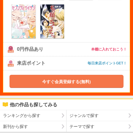
0円作品あり
本棚に入れておこう！
来店ポイント
毎日来店ポイントGET！
今すぐ会員登録する(無料)
他の作品も探してみる
ランキングから探す
ジャンルで探す
新刊から探す
テーマで探す