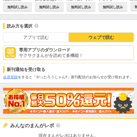
無料試し読み
無料試し読み
無料試し読み
無料試し読み
読み方を選択
アプリで読む
ウェブで読む
専用アプリのダウンロード
サクサクまんがを読めて多機能！
新刊通知を受け取る
会員登録
をすると「やったろうじゃん!!」新刊配信のお知らせが受け取れます。
みんなのまんがレポ
現在まんがレポはありません。