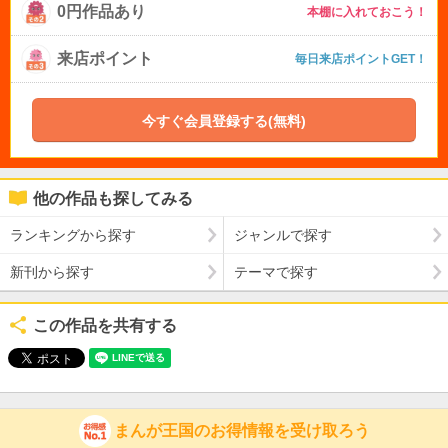
0円作品あり
本棚に入れておこう！
来店ポイント
毎日来店ポイントGET！
今すぐ会員登録する(無料)
他の作品も探してみる
ランキングから探す
ジャンルで探す
新刊から探す
テーマで探す
この作品を共有する
まんが王国のお得情報を受け取ろう