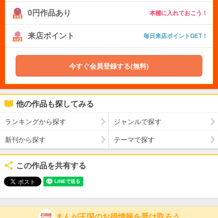
0円作品あり
本棚に入れておこう！
来店ポイント
毎日来店ポイントGET！
今すぐ会員登録する(無料)
他の作品も探してみる
ランキングから探す
ジャンルで探す
新刊から探す
テーマで探す
この作品を共有する
まんが王国のお得情報を受け取ろう