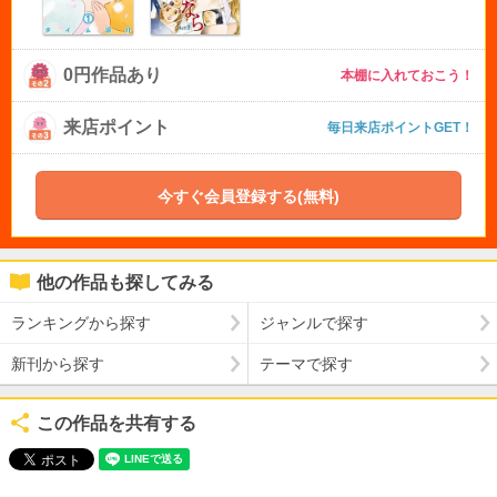
0円作品あり
本棚に入れておこう！
来店ポイント
毎日来店ポイントGET！
今すぐ会員登録する(無料)
他の作品も探してみる
ランキングから探す
ジャンルで探す
新刊から探す
テーマで探す
この作品を共有する