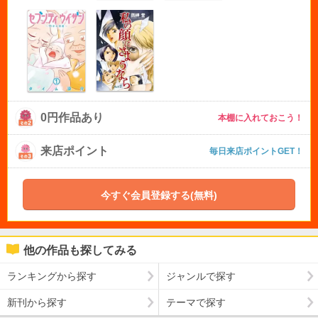
0円作品あり
本棚に入れておこう！
来店ポイント
毎日来店ポイントGET！
今すぐ会員登録する(無料)
他の作品も探してみる
ランキングから探す
ジャンルで探す
新刊から探す
テーマで探す