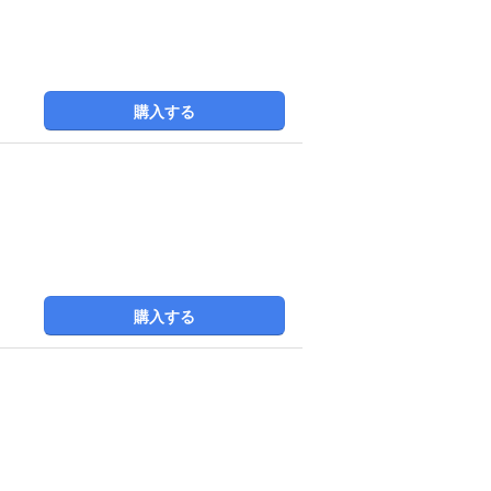
購入する
購入する