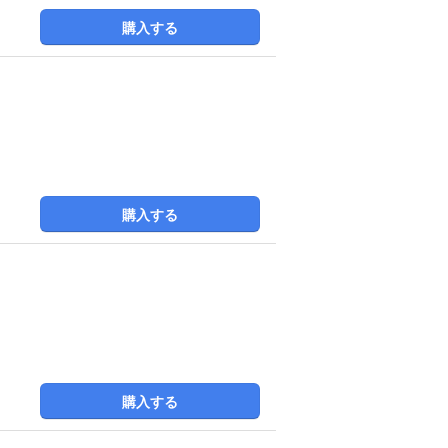
購入する
購入する
購入する