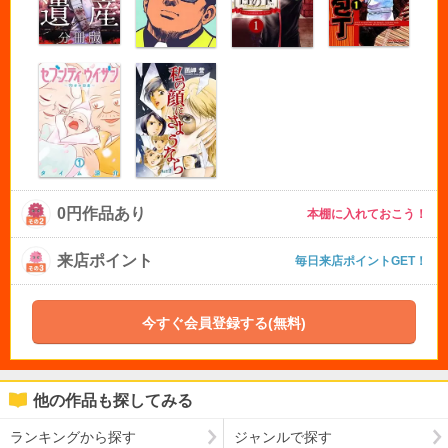
0円作品あり
本棚に入れておこう！
来店ポイント
毎日来店ポイントGET！
今すぐ会員登録する(無料)
他の作品も探してみる
ランキングから探す
ジャンルで探す