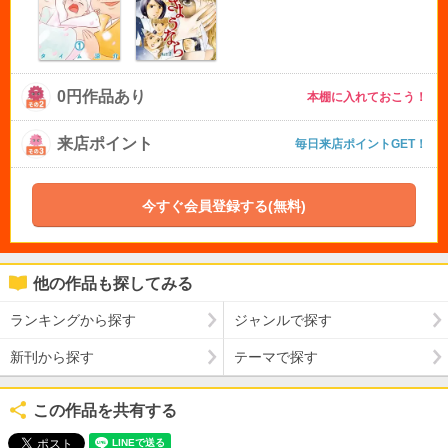
0円作品あり
本棚に入れておこう！
来店ポイント
毎日来店ポイントGET！
今すぐ会員登録する(無料)
他の作品も探してみる
ランキングから探す
ジャンルで探す
新刊から探す
テーマで探す
この作品を共有する