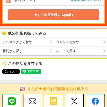
今すぐ会員登録する(無料)
他の作品も探してみる
ランキングから探す
ジャンルで探す
新刊から探す
テーマで探す
この作品を共有する
まんが王国のお得情報を受け取ろう