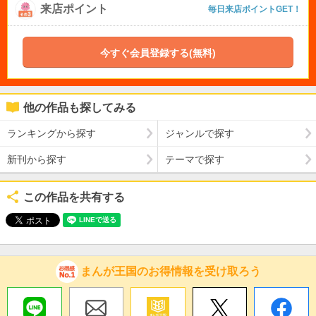
来店ポイント
毎日来店ポイントGET！
今すぐ会員登録する(無料)
他の作品も探してみる
ランキングから探す
ジャンルで探す
新刊から探す
テーマで探す
この作品を共有する
まんが王国のお得情報を受け取ろう