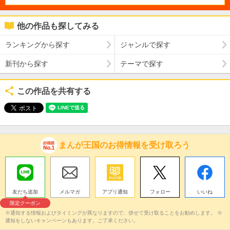
他の作品も探してみる
ランキングから探す
ジャンルで探す
新刊から探す
テーマで探す
この作品を共有する
まんが王国のお得情報を受け取ろう
友だち追加
メルマガ
アプリ通知
フォロー
いいね
限定クーポン
※通知する情報およびタイミングが異なりますので、併せて受け取ることをお勧めします。 ※
通知をしないキャンペーンもあります。ご了承ください。