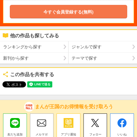
今すぐ会員登録する(無料)
他の作品も探してみる
ランキングから探す
ジャンルで探す
新刊から探す
テーマで探す
この作品を共有する
まんが王国のお得情報を受け取ろう
友だち追加
メルマガ
アプリ通知
フォロー
いいね