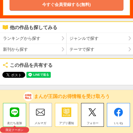
今すぐ会員登録する(無料)
他の作品も探してみる
ランキングから探す
ジャンルで探す
新刊から探す
テーマで探す
この作品を共有する
まんが王国のお得情報を受け取ろう
友だち追加
メルマガ
アプリ通知
フォロー
いいね
限定クーポン