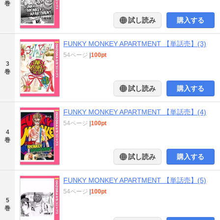
巻
試し読み
購入する
FUNKY MONKEY APARTMENT 【単話売】(3)
54ページ
|
100pt
3
巻
試し読み
購入する
FUNKY MONKEY APARTMENT 【単話売】(4)
54ページ
|
100pt
4
巻
試し読み
購入する
FUNKY MONKEY APARTMENT 【単話売】(5)
54ページ
|
100pt
5
巻