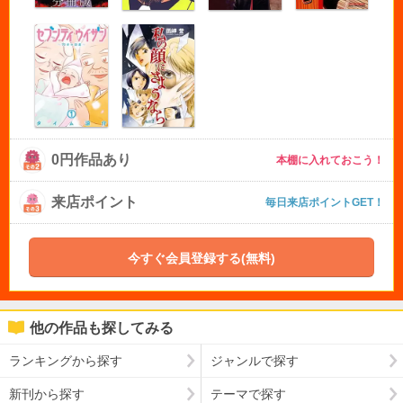
0円作品あり
本棚に入れておこう！
来店ポイント
毎日来店ポイントGET！
今すぐ会員登録する(無料)
他の作品も探してみる
ランキングから探す
ジャンルで探す
新刊から探す
テーマで探す