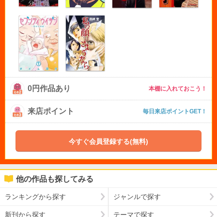
0円作品あり
本棚に入れておこう！
来店ポイント
毎日来店ポイントGET！
今すぐ会員登録する(無料)
他の作品も探してみる
ランキングから探す
ジャンルで探す
新刊から探す
テーマで探す