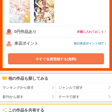
0円作品あり
本棚に入れておこう！
来店ポイント
毎日来店ポイントGET！
今すぐ会員登録する(無料)
他の作品も探してみる
ランキングから探す
ジャンルで探す
新刊から探す
テーマで探す
この作品を共有する