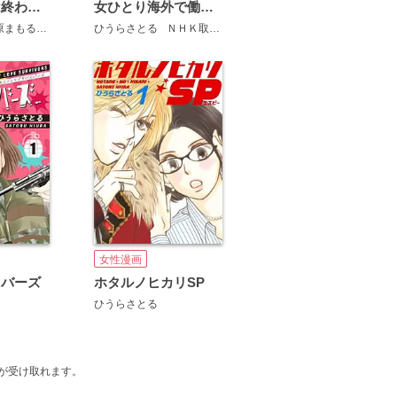
女ひとり海外で働いてます！
その日世界は終わる【電子オリジナル特典付き】
ひうらさとる
ＮＨＫ取材班
原まもる
ひうらさとる
飛鳥あると
樋口橘
小原愼司
上田倫子
TONO
なかは
女性漫画
イバーズ
ホタルノヒカリSP
ひうらさとる
せが受け取れます。