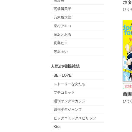
高野苺
ホタ
高橋留美子
ひう
乃木坂太郎
東村アキコ
藤沢とおる
真島ヒロ
矢沢あい
人気の掲載雑誌
BE・LOVE
ストーリーな女たち
女性
プチコミック
週刊ヤングマガジン
ひう
週刊少年ジャンプ
ビッグコミックスピリッツ
Kiss