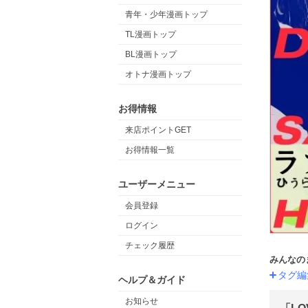
青年・少年漫画トップ
TL漫画トップ
BL漫画トップ
オトナ漫画トップ
お得情報
来店ポイントGET
お得情報一覧
ユーザーメニュー
会員登録
ログイン
チェック履歴
みんなの
タグ編
ヘルプ＆ガイド
お知らせ