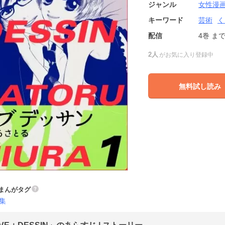
ジャンル
女性漫
キーワード
芸術
く
配信
4巻
ま
2人
がお気に入り登録中
無料試し読み
まんがタグ
集