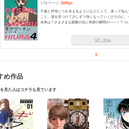
178ページ |
500pt
千歳と対等につき合えるようになりたくて、迷って悩ん
こと。道を見つけて少しずつ強くなっていくひろのに、
未来は？さまざまな困難の先に奇跡の瞬間が――！？つ
試し読み
1
すめ作品
を見た人はコチラも見ています