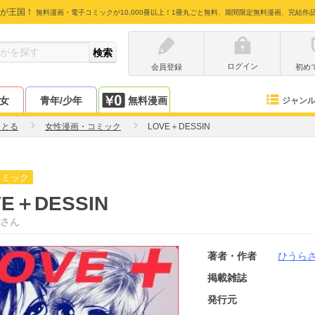
が王国！
無料漫画・電子コミックが10,000冊以上！1冊丸ごと無料、期間限定無料漫画、完結作
ログイン
会員登録
初め
少女
青年/少年
無料漫画
ジャン
さとる
女性漫画・コミック
LOVE＋DESSIN
コミック
VE＋DESSIN
さん
著者・作者
ひうら
掲載雑誌
発行元