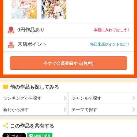
0円作品あり
本棚に入れておこう！
来店ポイント
毎日来店ポイントGET！
今すぐ会員登録する(無料)
他の作品も探してみる
ランキングから探す
ジャンルで探す
新刊から探す
テーマで探す
この作品を共有する