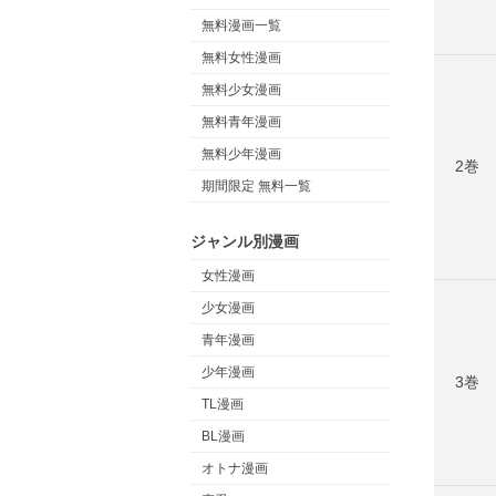
無料漫画一覧
無料女性漫画
無料少女漫画
無料青年漫画
無料少年漫画
2巻
期間限定 無料一覧
ジャンル別漫画
女性漫画
少女漫画
青年漫画
少年漫画
3巻
TL漫画
BL漫画
オトナ漫画