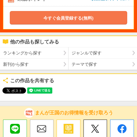
今すぐ会員登録する(無料)
他の作品も探してみる
ランキングから探す
ジャンルで探す
新刊から探す
テーマで探す
この作品を共有する
まんが王国のお得情報を受け取ろう