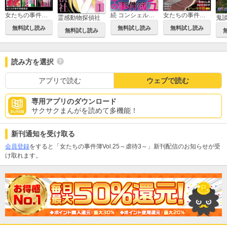
女たちの事件簿 超合本版
続 コンシェルジュ江口鉄平の事件簿＜単話版＞
女たちの事件簿Vol.63～嫌いな嫁vs邪魔な姑～
霊感動物探偵社
無料試し読み
無料試し読み
無料試し読み
無料試し読み
読み方を選択
アプリで読む
ウェブで読む
専用アプリのダウンロード
サクサクまんがを読めて多機能！
新刊通知を受け取る
会員登録
をすると「女たちの事件簿Vol.25～虐待3～」新刊配信のお知らせが受
け取れます。