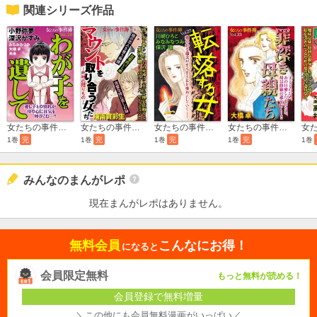
関連シリーズ作品
女たちの事件簿Vol.20～わが子を遺して～
女たちの事件簿Vol.21～マウントを取り合う女たち 死神の贈りもの～
女たちの事件簿Vol.22～転落する女～
女たちの事件簿Vol.23～罪深き母親たち～
1巻
完
1巻
完
1巻
完
1巻
完
1巻
みんなのまんがレポ
現在まんがレポはありません。
無料会員
こんなにお得！
になると
会員限定無料
もっと無料が読める！
会員登録で無料増量
＼この他にも会員無料漫画がいっぱい／