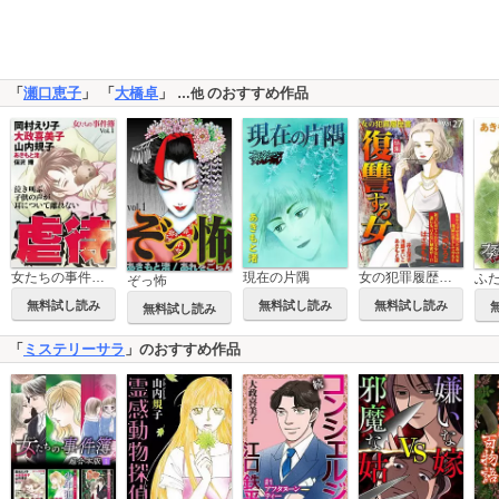
「
瀬口恵子
」 「
大橋卓
」
のおすすめ作品
…他
女たちの事件簿Vol.1 虐待
現在の片隅
女の犯罪履歴書Vol.27～復讐する女～
ふ
ぞっ怖
無料試し読み
無料試し読み
無料試し読み
無料試し読み
「
ミステリーサラ
」のおすすめ作品