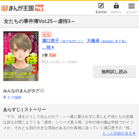
新規登録
ログイン
メニュー
女たちの事件簿Vol.25～虐待3～
女性
瀬口恵子
大橋卓
（せぐちけいこ）
（おおはしすぐる）
…他▼
1巻
完結
67人
がお気に入り登録中
無料試し読み
みんなのまんがタグ
タグ編集
あらすじ | ストーリー
「ママ、僕をどうして生んだの？」――親に愛されずに苦しむ子供たちの悲痛
な訴えが聞こえてくる「虐待」シリーズ第３弾。少年の体の傷は学校でのイジ
メか、それとも別の大きな理由があるのか真相に迫っていく瀬口恵子の『桜が
なく日』。双子の息子を産んだときから子育てに悩み、幸せな生活から一変し
もっと詳細を見る▼