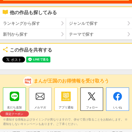
他の作品も探してみる
ランキングから探す
ジャンルで探す
新刊から探す
テーマで探す
この作品を共有する
まんが王国のお得情報を受け取ろう
友だち追加
メルマガ
アプリ通知
フォロー
いいね
限定クーポン
※通知する情報およびタイミングが異なりますので、併せて受け取ることをお勧めします。 ※
通知をしないキャンペーンもあります。ご了承ください。