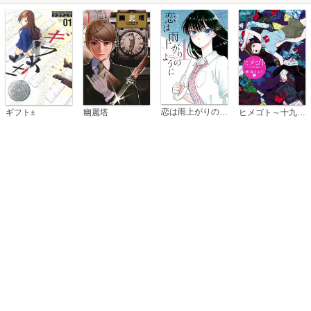
恋は雨上がりのように
ギフト±
幽麗塔
ヒメゴト～十九歳の制服～