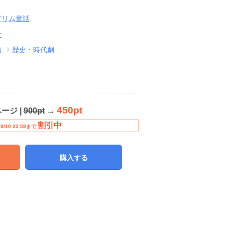
グリム童話
社
画
歴史・時代劇
450pt
ページ |
900pt
→
割引中
8/10 23:59まで
購入する