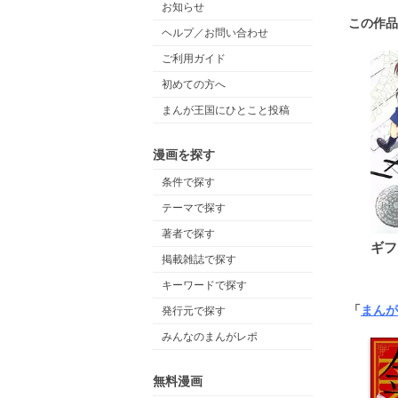
お知らせ
この作品
ヘルプ／お問い合わせ
ご利用ガイド
初めての方へ
まんが王国にひとこと投稿
漫画を探す
条件で探す
テーマで探す
著者で探す
ギフ
掲載雑誌で探す
キーワードで探す
「
まんが
発行元で探す
みんなのまんがレポ
無料漫画