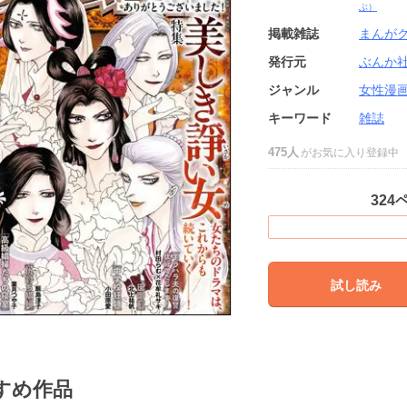
ぶ）
掲載雑誌
まんが
発行元
ぶんか
ジャンル
女性漫
キーワード
雑誌
475人
がお気に入り登録中
324
試し読み
すめ作品