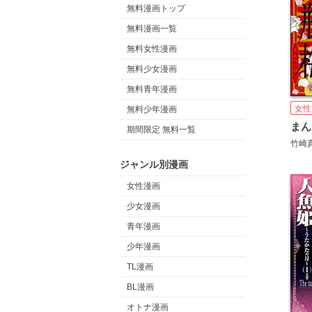
無料漫画トップ
無料漫画一覧
無料女性漫画
無料少女漫画
無料青年漫画
女性
無料少年漫画
期間限定 無料一覧
竹崎
ジャンル別漫画
女性漫画
少女漫画
青年漫画
少年漫画
TL漫画
BL漫画
オトナ漫画