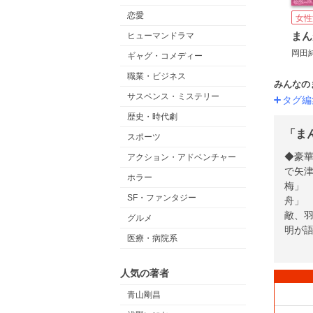
恋愛
女性
ヒューマンドラマ
岡田
ギャグ・コメディー
職業・ビジネス
みんなの
サスペンス・ミステリー
タグ編
歴史・時代劇
「ま
スポーツ
◆豪華
アクション・アドベンチャー
で矢津
ホラー
梅」
SF・ファンタジー
舟」
敵、
グルメ
明が
医療・病院系
かなキ
とし
人気の著者
しま
を駆
青山剛昌
れな