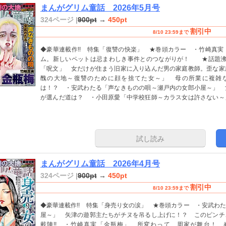
まんがグリム童話 2026年5月号
ある他、特別付録はついておりません。尚、電子版からは、誌面の
ーポン券等は使用できません。ご了承ください。
324ページ |
900pt
→
450pt
割引中
8/10 23:59まで
◆豪華連載作!! 特集「復讐の快楽」 ★巻頭カラー ・竹崎真
ム。新しいペットは忌まわしき事件とのつながりが！ ★話題沸騰
「呪文」 女だけが住まう旧家に入り込んだ男の家庭教師。歪な家
醜の大地～復讐のために顔を捨てた女～」 母の所業に複雑
は！？ ・安武わたる「声なきものの唄～瀬戸内の女郎小屋～」 
が選んだ道は？ ・小田原愛「中学校狂師～カラス女は許さない～
まる！ ・飯島淳子「仇討ち娼婦～家族惨殺から始まる血の報復～
がーー!? ・葉月つや子「高級娼婦たちの寝室～闇聖母スカウト
ちが特殊な客たちにプロの奉仕をする!! ・村田らむ×花牟礼
す！」 謎のハウスキーパー、深杉愛。彼女はモラハラ男たち
試し読み
炎」 画商とその妻の寝屋の秘密！？ それを知ってもその妻を想
と内容が一部異なり、非表示もしくは掲載されないページがある他
まんがグリム童話 2026年4月号
電子版からは、誌面の一部を切り取って使用する応募券やクーポン
い。
324ページ |
900pt
→
450pt
割引中
8/10 23:59まで
◆豪華連載作!! 特集「身売り女の涙」 ★巻頭カラー ・安武わ
屋～」 矢津の遊郭主たちがチヌを吊るし上げに！？ このピンチ
載陣!! ・竹崎真実「金瓶梅」 所変わって、周家が舞台！