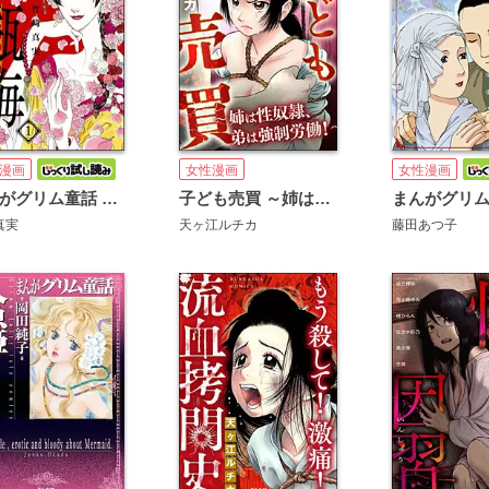
漫画
女性漫画
女性漫画
まんがグリム童話 金瓶梅
子ども売買 ～姉は性奴隷、弟は強制労働！～
真実
天ヶ江ルチカ
藤田あつ子