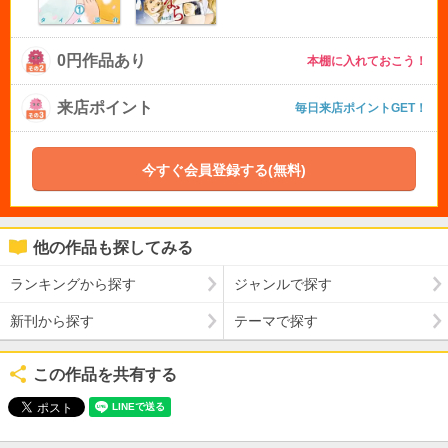
0円作品あり
本棚に入れておこう！
来店ポイント
毎日来店ポイントGET！
今すぐ会員登録する(無料)
他の作品も探してみる
ランキングから探す
ジャンルで探す
新刊から探す
テーマで探す
この作品を共有する