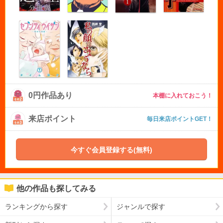
0円作品あり
本棚に入れておこう！
来店ポイント
毎日来店ポイントGET！
今すぐ会員登録する(無料)
他の作品も探してみる
ランキングから探す
ジャンルで探す