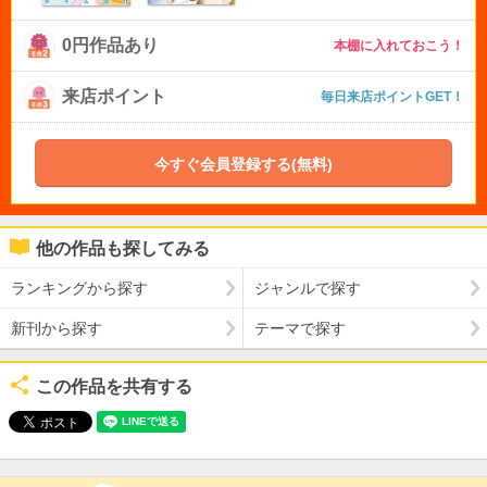
0円作品あり
本棚に入れておこう！
来店ポイント
毎日来店ポイントGET！
今すぐ会員登録する(無料)
他の作品も探してみる
ランキングから探す
ジャンルで探す
新刊から探す
テーマで探す
この作品を共有する