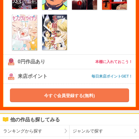
0円作品あり
本棚に入れておこう！
来店ポイント
毎日来店ポイントGET！
今すぐ会員登録する(無料)
他の作品も探してみる
ランキングから探す
ジャンルで探す