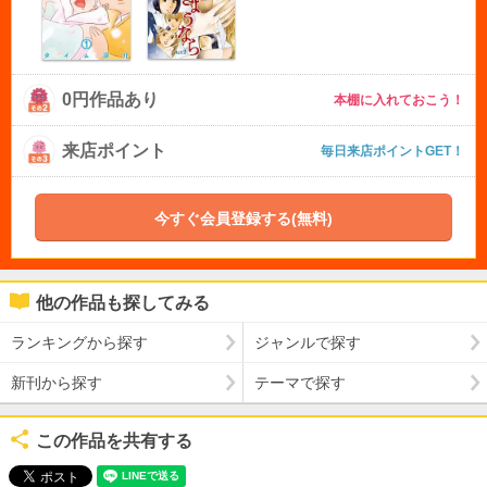
0円作品あり
本棚に入れておこう！
来店ポイント
毎日来店ポイントGET！
今すぐ会員登録する(無料)
他の作品も探してみる
ランキングから探す
ジャンルで探す
新刊から探す
テーマで探す
この作品を共有する