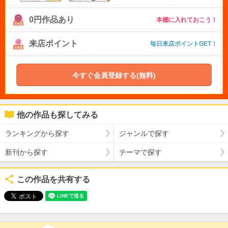
0円作品あり
本棚に入れておこう！
来店ポイント
毎日来店ポイントGET！
今すぐ会員登録する(無料)
他の作品も探してみる
ランキングから探す
ジャンルで探す
新刊から探す
テーマで探す
この作品を共有する