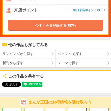
来店ポイント
毎日来店ポイントGET！
今すぐ会員登録する(無料)
他の作品も探してみる
ランキングから探す
ジャンルで探す
新刊から探す
テーマで探す
この作品を共有する
まんが王国のお得情報を受け取ろう