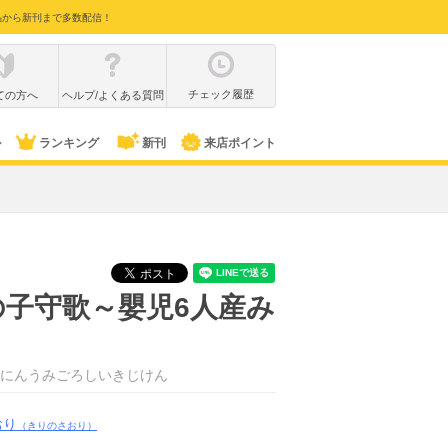
品から新刊まで多数配信！
チェック履歴
ての方へ
ヘルプ/よくある質問
ル
ランキング
新刊
来店ポイント
子守歌～嬰児6人産み
にんうみごろしいきじけん
おり
（きりのさおり）