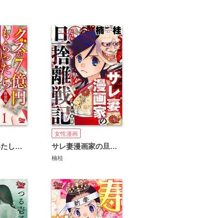
女性漫画
ご恩返し、いたします≪序章II≫～クズが７億円もらったら～
サレ妻漫画家の旦捨離戦記【単行本版】
楠桂