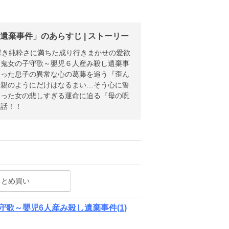
棄事件」のあらすじ | ストーリー
深き純粋さに満ちた成り行きまかせの愛欲
『鬼女の子守歌～嬰児６人産み殺し遺棄事
まった息子の異常な心の葛藤を追う『歪ん
母親のようにだけはなるまい…そう心に誓
まった女の悲しすぎる運命に迫る『母の呪
５話！！
まとめ買い
歌～嬰児6人産み殺し遺棄事件(1)