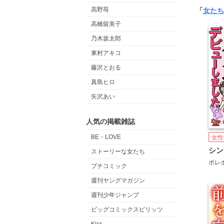
高野苺
「
女たち
高橋留美子
乃木坂太郎
東村アキコ
藤沢とおる
真島ヒロ
矢沢あい
人気の掲載雑誌
BE・LOVE
女性
ストーリーな女たち
ポレ
プチコミック
週刊ヤングマガジン
週刊少年ジャンプ
ビッグコミックスピリッツ