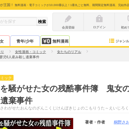
が王国！
無料漫画・電子コミックが10,000冊以上！1冊丸ごと無料、期間限定無料漫画、完結作
ログイン
会員登録
初め
少女
青年/少年
無料漫画
ジャン
おり
女性漫画・コミック
女たちのリアル
嬰児6人産み殺し遺棄事件
コミック
を騒がせた女の残酷事件簿 鬼女の
し遺棄事件
さわがせたおんなのざんこくじけんぼきじょのこもりうた～えいじろく
著者・作者
桐野さ