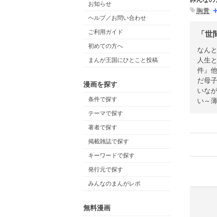
お知らせ
胸糞
ヘルプ／お問い合わせ
ご利用ガイド
「世
初めての方へ
なん
人生
まんが王国にひとこと投稿
件』
だ母
漫画を探す
いな
条件で探す
い～
テーマで探す
著者で探す
掲載雑誌で探す
キーワードで探す
発行元で探す
みんなのまんがレポ
無料漫画