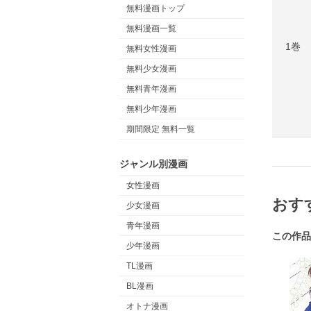
無料漫画トップ
無料漫画一覧
1巻
無料女性漫画
無料少女漫画
無料青年漫画
無料少年漫画
期間限定 無料一覧
ジャンル別漫画
女性漫画
おす
少女漫画
青年漫画
この作品
少年漫画
TL漫画
BL漫画
オトナ漫画