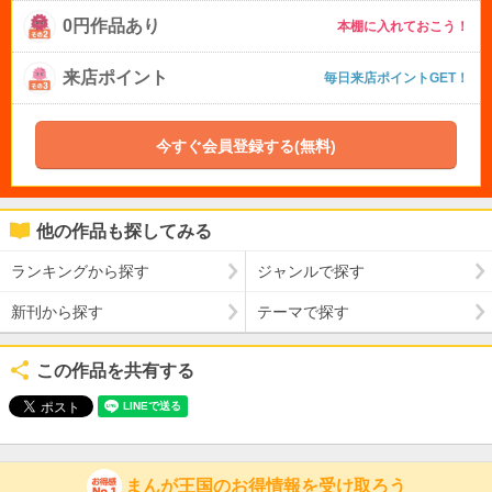
0円作品あり
本棚に入れておこう！
来店ポイント
毎日来店ポイントGET！
今すぐ会員登録する(無料)
他の作品も探してみる
ランキングから探す
ジャンルで探す
新刊から探す
テーマで探す
この作品を共有する
まんが王国のお得情報を受け取ろう