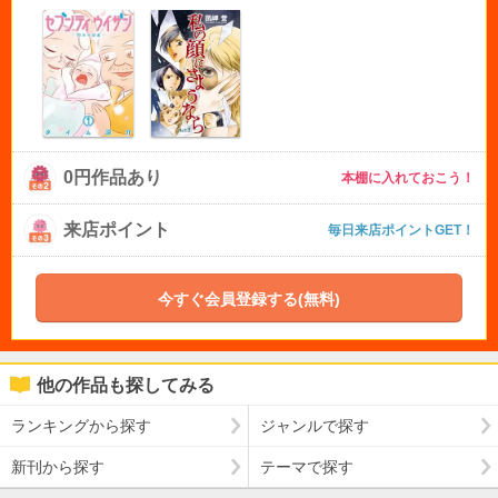
0円作品あり
本棚に入れておこう！
来店ポイント
毎日来店ポイントGET！
今すぐ会員登録する(無料)
他の作品も探してみる
ランキングから探す
ジャンルで探す
新刊から探す
テーマで探す