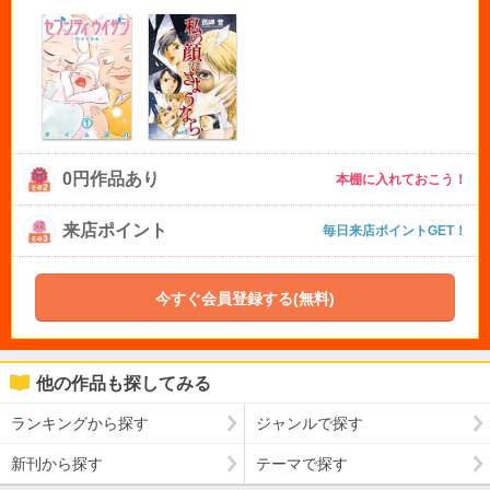
0円作品あり
本棚に入れておこう！
来店ポイント
毎日来店ポイントGET！
今すぐ会員登録する(無料)
他の作品も探してみる
ランキングから探す
ジャンルで探す
新刊から探す
テーマで探す