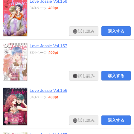
Love Jossie Vol.158
340ページ
|
400pt
試し読み
購入する
Love Jossie Vol.157
334ページ
|
400pt
試し読み
購入する
Love Jossie Vol.156
343ページ
|
400pt
試し読み
購入する