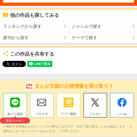
他の作品も探してみる
ランキングから探す
ジャンルで探す
新刊から探す
テーマで探す
この作品を共有する
まんが王国のお得情報を受け取ろう
友だち追加
メルマガ
アプリ通知
フォロー
いいね
限定クーポン
※通知する情報およびタイミングが異なりますので、併せて受け取ることをお勧めします。 ※
通知をしないキャンペーンもあります。ご了承ください。