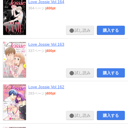
Love Jossie Vol.164
364ページ
|
400pt
試し読み
購入する
Love Jossie Vol.163
337ページ
|
400pt
試し読み
購入する
Love Jossie Vol.162
283ページ
|
400pt
試し読み
購入する